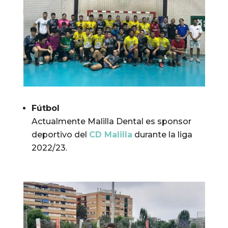
Fútbol
Actualmente Malilla Dental es sponsor
deportivo del
CD Malilla
durante la liga
2022/23.