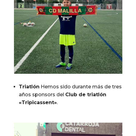
Triatlón
Hemos sido durante más de tres
años sponsors del
Club de triatlón
«Tripicassent»
.