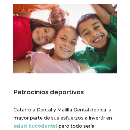
Patrocinios deportivos
Catarroja Dental y Malilla Dental dedica la
mayor parte de sus esfuerzos a invertir en
salud bucodental
pero todo sería