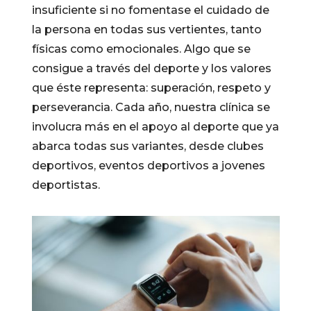
insuficiente si no fomentase el cuidado de
la persona en todas sus vertientes, tanto
físicas como emocionales. Algo que se
consigue a través del deporte y los valores
que éste representa: superación, respeto y
perseverancia. Cada año, nuestra clínica se
involucra más en el apoyo al deporte que ya
abarca todas sus variantes, desde clubes
deportivos, eventos deportivos a jovenes
deportistas.