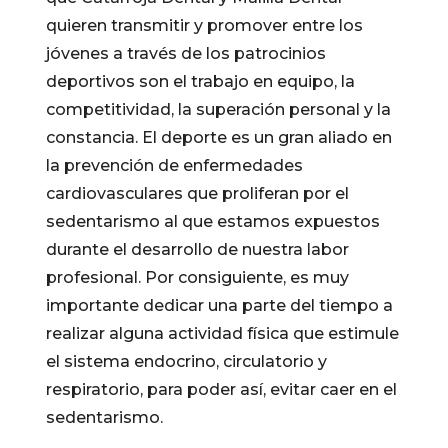
quieren transmitir y promover entre los
jóvenes a través de los patrocinios
deportivos son el trabajo en equipo, la
competitividad, la superación personal y la
constancia. El deporte es un gran aliado en
la prevención de enfermedades
cardiovasculares que proliferan por el
sedentarismo al que estamos expuestos
durante el desarrollo de nuestra labor
profesional. Por consiguiente, es muy
importante dedicar una parte del tiempo a
realizar alguna actividad física que estimule
el sistema endocrino, circulatorio y
respiratorio, para poder así, evitar caer en el
sedentarismo.