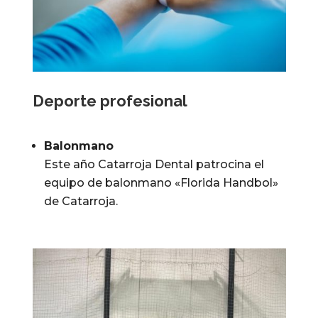
Deporte profesional
Balonmano
Este año Catarroja Dental patrocina el
equipo de balonmano «Florida Handbol»
de Catarroja.