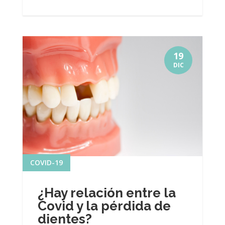
19
DIC
COVID-19
¿Hay relación entre la
Covid y la pérdida de
dientes?