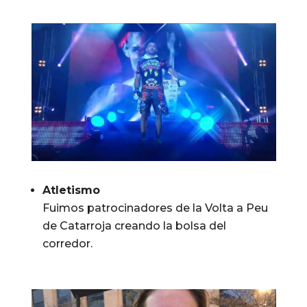
Atletismo
Fuimos patrocinadores de la Volta a Peu
de Catarroja creando la bolsa del
corredor.