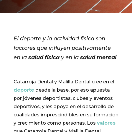
El deporte y la actividad física son
factores que influyen positivamente
en la
salud física
y en la
salud mental
Catarroja Dental y Malilla Dental cree en el
deporte
desde la base, por eso apuesta
por jóvenes deportistas, clubes y eventos
deportivos, y les apoya en el desarrollo de
cualidades imprescindibles en su formación
y crecimiento como personas. Los
valores
que Catarroja Dental y Malilla Dental