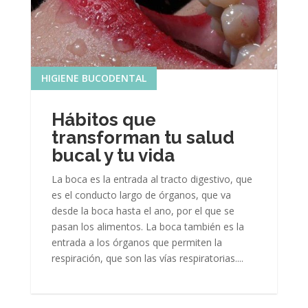
HIGIENE BUCODENTAL
Hábitos que
transforman tu salud
bucal y tu vida
La boca es la entrada al tracto digestivo, que
es el conducto largo de órganos, que va
desde la boca hasta el ano, por el que se
pasan los alimentos. La boca también es la
entrada a los órganos que permiten la
respiración, que son las vías respiratorias....