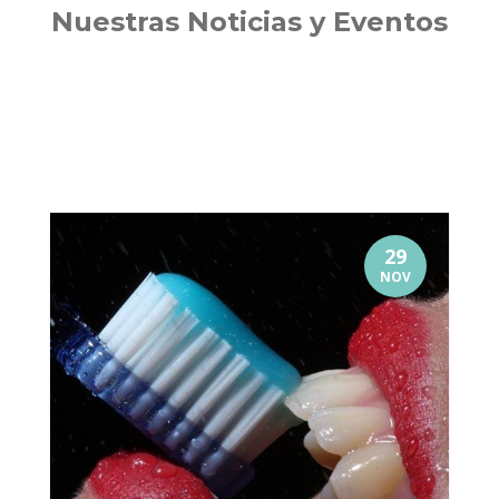
Nuestras Noticias y Eventos
29
NOV