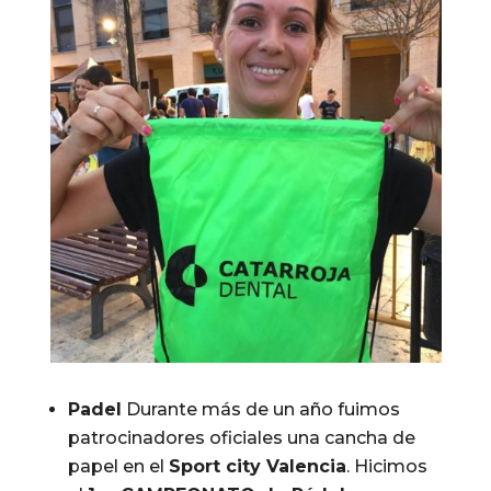
Padel
Durante más de un año fuimos
patrocinadores oficiales una cancha de
papel en el
Sport city Valencia
. Hicimos