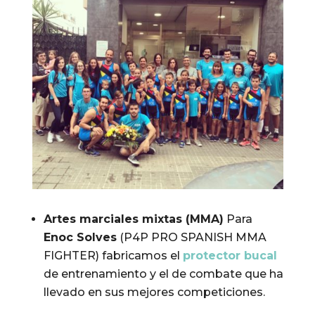
Artes marciales mixtas (MMA)
Para
Enoc Solves
(P4P PRO SPANISH MMA
FIGHTER) fabricamos el
protector bucal
de entrenamiento y el de combate que ha
llevado en sus mejores competiciones.