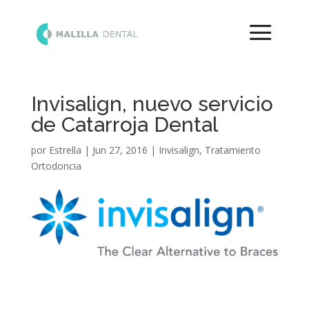
Invisalign, nuevo servicio
de Catarroja Dental
por
Estrella
|
Jun 27, 2016
|
Invisalign
,
Tratamiento
Ortodoncia