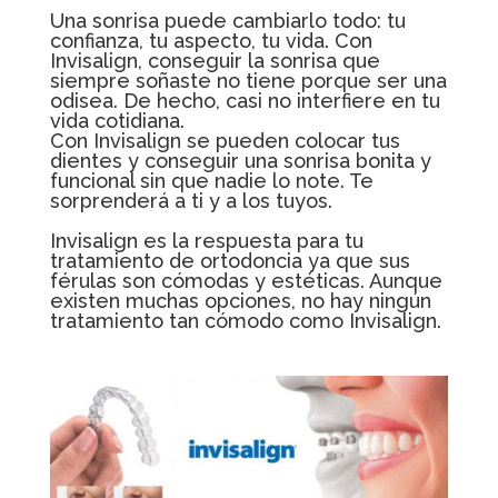
Una sonrisa puede cambiarlo todo: tu
confianza, tu aspecto, tu vida. Con
Invisalign, conseguir la sonrisa que
siempre soñaste no tiene porque ser una
odisea. De hecho, casi no interfiere en tu
vida cotidiana.
Con Invisalign se pueden colocar tus
dientes y conseguir una sonrisa bonita y
funcional sin que nadie lo note. Te
sorprenderá a ti y a los tuyos.
Invisalign es la respuesta para tu
tratamiento de ortodoncia ya que sus
férulas son cómodas y estéticas. Aunque
existen muchas opciones, no hay ningún
tratamiento tan cómodo como Invisalign.