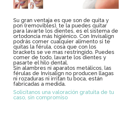
Su gran ventaja es que son de quita y
pon (removibles), te la puedes quitar
para lavarte los dientes, es el sistema de
ortodoncia más higiénico. Con Invisalign
podrás comer cualquier alimento si te
quitas la férula, cosa que con los
brackets se ve mas restringido. Puedes
comer de todo, lavarte los dientes y
pasarte el hilo dental.
Sin alambres ni aparatos metálicos, las
férulas de Invisalign no producen llagas
ni rozaduras ni irritan tu boca, están
fabricadas a medida.
Solicítanos una valoración gratuita de tu
caso, sin compromiso