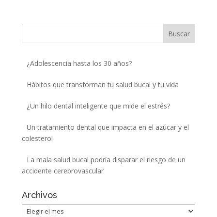
¿Adolescencia hasta los 30 años?
Hábitos que transforman tu salud bucal y tu vida
¿Un hilo dental inteligente que mide el estrés?
Un tratamiento dental que impacta en el azúcar y el
colesterol
La mala salud bucal podría disparar el riesgo de un
accidente cerebrovascular
Archivos
Archivos