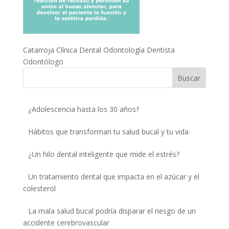
Catarroja Clínica Dental Odontología Dentista
Odontólogo
¿Adolescencia hasta los 30 años?
Hábitos que transforman tu salud bucal y tu vida
¿Un hilo dental inteligente que mide el estrés?
Un tratamiento dental que impacta en el azúcar y el
colesterol
La mala salud bucal podría disparar el riesgo de un
accidente cerebrovascular