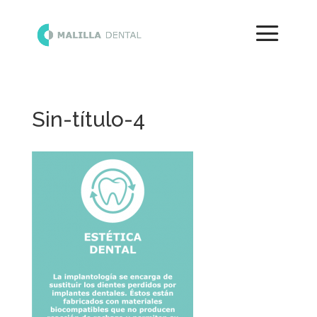
Sin-título-4